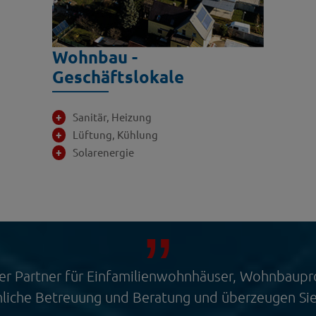
Wohnbau -
Geschäftslokale
Sanitär, Heizung
Lüftung, Kühlung
Solarenergie
ger Partner für Einfamilienwohnhäuser, Wohnbaupr
nliche Betreuung und Beratung und überzeugen Sie 