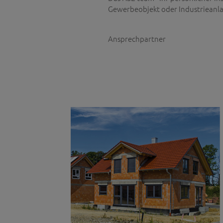
Gewerbeobjekt oder Industrieanla
Ansprechpartner